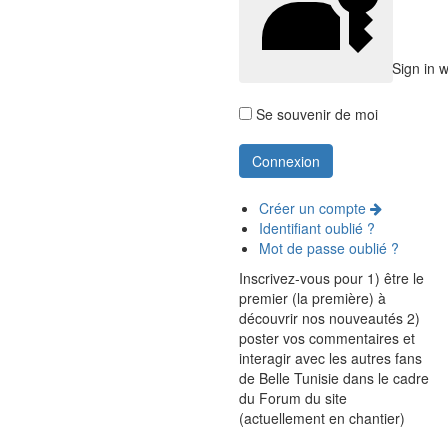
Sign in 
Se souvenir de moi
Créer un compte
Identifiant oublié ?
Mot de passe oublié ?
Inscrivez-vous pour 1) être le
premier (la première) à
découvrir nos nouveautés 2)
poster vos commentaires et
interagir avec les autres fans
de Belle Tunisie dans le cadre
du Forum du site
(actuellement en chantier)