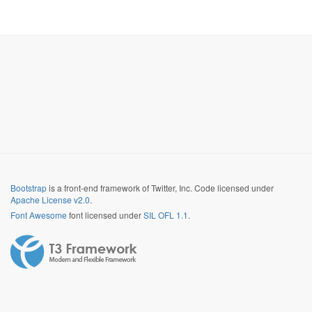
Bootstrap
is a front-end framework of Twitter, Inc. Code licensed under
Apache License v2.0
.
Font Awesome
font licensed under
SIL OFL 1.1
.