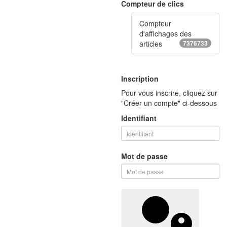
Compteur de clics
Compteur
d'affichages des
articles
7376733
Inscription
Pour vous inscrire, cliquez sur
"Créer un compte" ci-dessous
Identifiant
Mot de passe