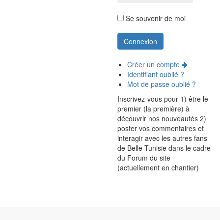
Se souvenir de moi
Créer un compte
Identifiant oublié ?
Mot de passe oublié ?
Inscrivez-vous pour 1) être le
premier (la première) à
découvrir nos nouveautés 2)
poster vos commentaires et
interagir avec les autres fans
de Belle Tunisie dans le cadre
du Forum du site
(actuellement en chantier)