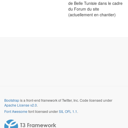
de Belle Tunisie dans le cadre
du Forum du site
(actuellement en chantier)
Bootstrap
is a front-end framework of Twitter, Inc. Code licensed under
Apache License v2.0
.
Font Awesome
font licensed under
SIL OFL 1.1
.