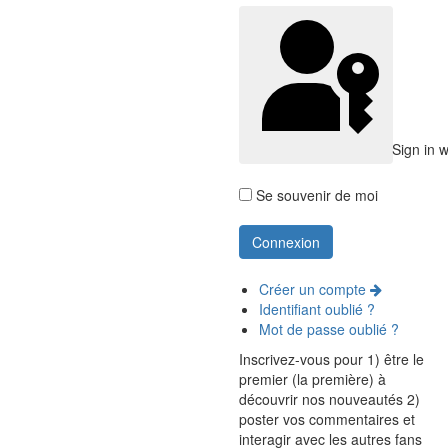
Sign in 
Se souvenir de moi
Créer un compte
Identifiant oublié ?
Mot de passe oublié ?
Inscrivez-vous pour 1) être le
premier (la première) à
découvrir nos nouveautés 2)
poster vos commentaires et
interagir avec les autres fans