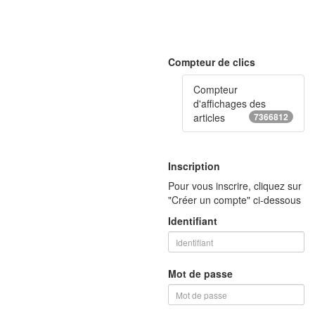
Compteur de clics
Compteur
d'affichages des
articles
7366812
Inscription
Pour vous inscrire, cliquez sur
"Créer un compte" ci-dessous
Identifiant
Mot de passe