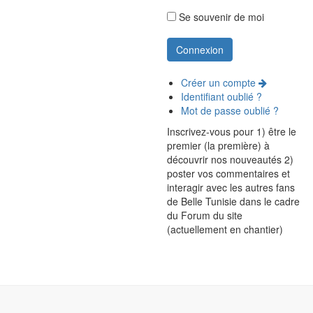
Se souvenir de moi
Créer un compte
Identifiant oublié ?
Mot de passe oublié ?
Inscrivez-vous pour 1) être le
premier (la première) à
découvrir nos nouveautés 2)
poster vos commentaires et
interagir avec les autres fans
de Belle Tunisie dans le cadre
du Forum du site
(actuellement en chantier)