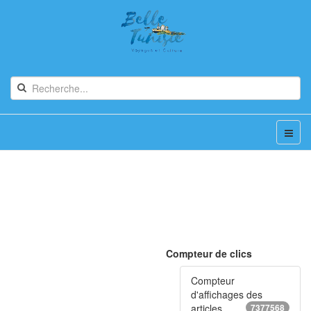
Compteur de clics
Compteur
d'affichages des
articles
7377568