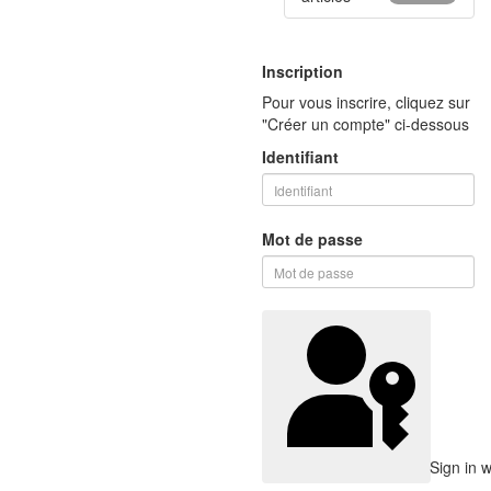
Inscription
Pour vous inscrire, cliquez sur
"Créer un compte" ci-dessous
Identifiant
Mot de passe
Sign in 