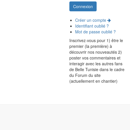
Créer un compte
Identifiant oublié ?
Mot de passe oublié ?
Inscrivez-vous pour 1) être le
premier (la première) à
découvrir nos nouveautés 2)
poster vos commentaires et
interagir avec les autres fans
de Belle Tunisie dans le cadre
du Forum du site
(actuellement en chantier)