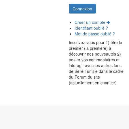
Créer un compte
Identifiant oublié ?
Mot de passe oublié ?
Inscrivez-vous pour 1) être le
premier (la première) à
découvrir nos nouveautés 2)
poster vos commentaires et
interagir avec les autres fans
de Belle Tunisie dans le cadre
du Forum du site
(actuellement en chantier)