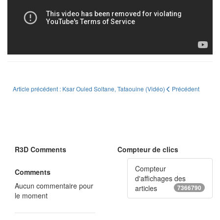
Article précédent : Ksar Ouled Soltane, Tataouine (Vidéo)
Précédent
R3D Comments
Compteur de clics
Compteur
Comments
d'affichages des
Aucun commentaire pour
articles
7366790
le moment