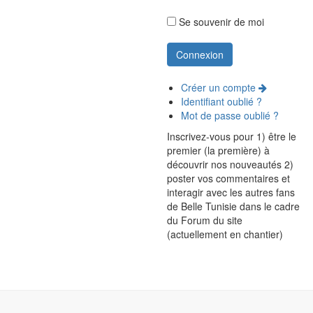
Se souvenir de moi
Créer un compte
Identifiant oublié ?
Mot de passe oublié ?
Inscrivez-vous pour 1) être le
premier (la première) à
découvrir nos nouveautés 2)
poster vos commentaires et
interagir avec les autres fans
de Belle Tunisie dans le cadre
du Forum du site
(actuellement en chantier)