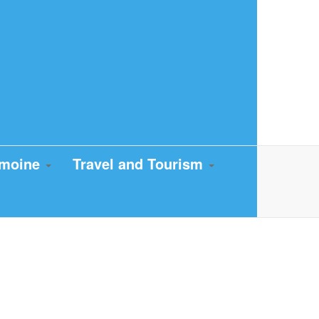
imoine
Travel and Tourism