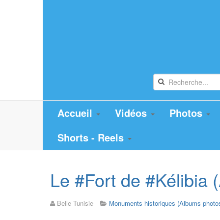
Accueil
Vidéos
Photos
Shorts - Reels
Le #Fort de #Kélibia 
Belle Tunisie
Monuments historiques (Albums photo