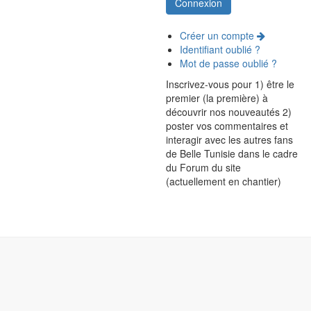
Créer un compte
Identifiant oublié ?
Mot de passe oublié ?
Inscrivez-vous pour 1) être le
premier (la première) à
découvrir nos nouveautés 2)
poster vos commentaires et
interagir avec les autres fans
de Belle Tunisie dans le cadre
du Forum du site
(actuellement en chantier)