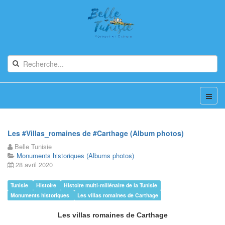
Les #Villas_romaines de #Carthage (Album photos)
Belle Tunisie
Monuments historiques (Albums photos)
28 avril 2020
Tunisie
Histoire
Histoire multi-millénaire de la Tunisie
Monuments historiques
Les villas romaines de Carthage
Les villas romaines de Carthage