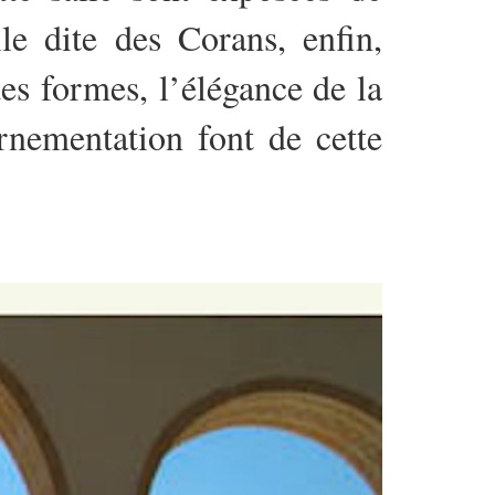
le dite des Corans, enfin,
des formes, l’élégance de la
ornementation font de cette