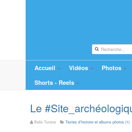
Accueil
Vidéos
Photos
Shorts - Reels
Le #Site_archéologiq
Belle Tunisie
Textes d’histoire et albums photos (1)