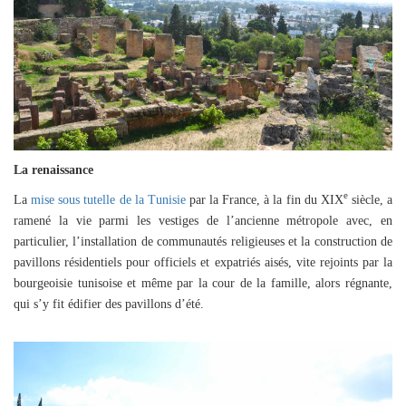
La renaissance
e
La
mise sous tutelle de la Tunisie
par la France, à la fin du XIX
siècle, a
ramené la vie parmi les vestiges de l’ancienne métropole avec, en
particulier, l’installation de communautés religieuses et la construction de
pavillons résidentiels pour officiels et expatriés aisés, vite rejoints par la
bourgeoisie tunisoise et même par la cour de la famille, alors régnante,
qui s’y fit édifier des pavillons d’été.