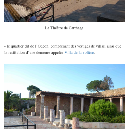
Le Théâtre de Carthage
- le quartier dit de l’Odéon, comprenant des vestiges de villas, ainsi que
la restitution d’une demeure appelée
Villa de la volière
.