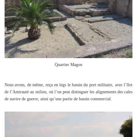
Quartier Magon
Nous avons, de même, reçu en legs le bassin du port militaire, avec l’îlot
de l’Amirauté au milieu, où l’on peut distinguer les alignements des cales
de navire de guerre, ainsi qu’une partie de bassin commercial.