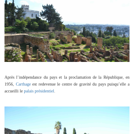
Après l’indépendance du pays et la proclamation de la République, en
1956,
Carthage
est redevenue le centre de gravité du pays puisqu’elle a
accueilli le
palais présidentiel
.