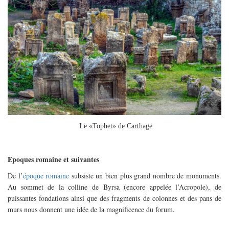
Le «Tophet» de Carthage
Epoques romaine et suivantes
De l’
époque romaine
subsiste un bien plus grand nombre de monuments.
Au sommet de la colline de Byrsa (encore appelée l’Acropole), de
puissantes fondations ainsi que des fragments de colonnes et des pans de
murs nous donnent une idée de la magnificence du forum.