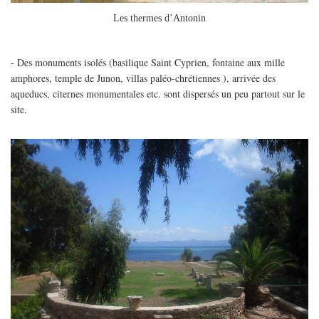
Les thermes d’Antonin
- Des monuments isolés (basilique Saint Cyprien, fontaine aux mille
amphores, temple de Junon, villas paléo-chrétiennes ), arrivée des
aqueducs, citernes monumentales etc. sont dispersés un peu partout sur le
site.