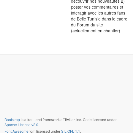
découvrir nos nouveautés 2)
poster vos commentaires et
interagir avec les autres fans
de Belle Tunisie dans le cadre
du Forum du site
(actuellement en chantier)
Bootstrap
is a front-end framework of Twitter, Inc. Code licensed under
Apache License v2.0
.
Font Awesome
font licensed under
SIL OFL 1.1
.