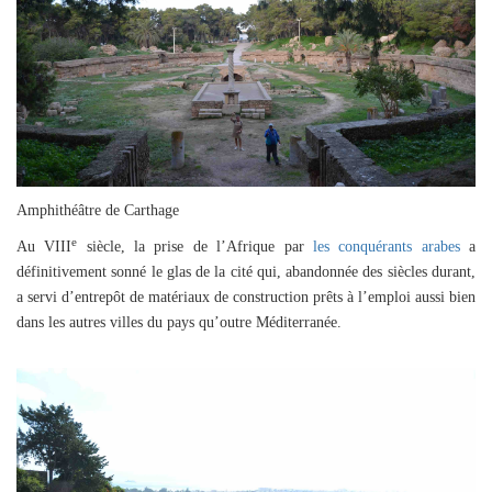
Amphithéâtre de Carthage
e
Au VIII
siècle, la prise de l’Afrique par
les conquérants arabes
a
définitivement sonné le glas de la cité qui, abandonnée des siècles durant,
a servi d’entrepôt de matériaux de construction prêts à l’emploi aussi bien
dans les autres villes du pays qu’outre Méditerranée.