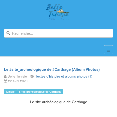
Le #site_archéologique de #Carthage (Album Photos)
Belle Tunisie
Textes d’histoire et albums photos (1)
22 avril 2020
Tunisie
Sites archéologique de Carthage
Le site archéologique de Carthage