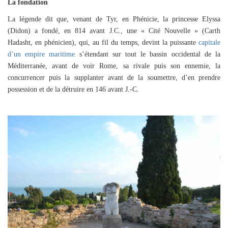
La fondation
La légende dit que, venant de Tyr, en Phénicie, la princesse Elyssa
(Didon) a fondé, en 814 avant J.C., une « Cité Nouvelle » (Carth
Hadasht, en phénicien), qui, au fil du temps, devint la puissante
capitale
d’un empire maritime
s’étendant sur tout le bassin occidental de la
Méditerranée, avant de voir Rome, sa rivale puis son ennemie, la
concurrencer puis la supplanter avant de la soumettre, d’en prendre
possession et de la détruire en 146 avant J.-C.