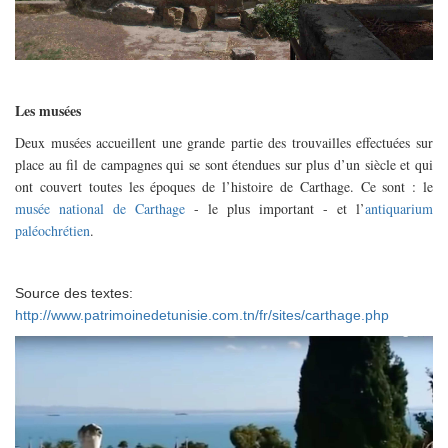
Les musées
Deux musées accueillent une grande partie des trouvailles effectuées sur
place au fil de campagnes qui se sont étendues sur plus d’un siècle et qui
ont couvert toutes les époques de l’histoire de Carthage. Ce sont : le
musée national de Carthage
- le plus important - et l’
antiquarium
paléochrétien
.
Source des textes:
http://www.patrimoinedetunisie.com.tn/fr/sites/carthage.php