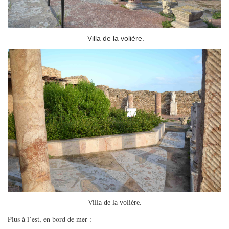
Villa de la volière.
Villa de la volière.
Plus à l’est, en bord de mer :