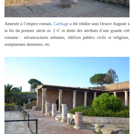
Annexée à l’empire romain,
Carthage
a été rebâtie sous Octave Auguste à
la fin du premier siècle av. J.-C et dotée des attributs d’une grande cité
romaine : infrastructures urbaines, édifices publics civils et religieux,
somptueuses demeures, etc.