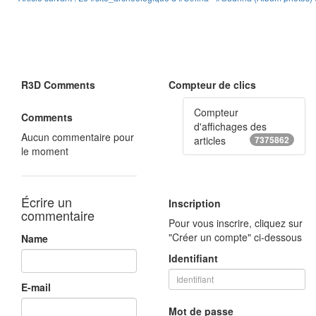
R3D Comments
Compteur de clics
Compteur
Comments
d'affichages des
Aucun commentaire pour
articles
7375862
le moment
Écrire un
Inscription
commentaire
Pour vous inscrire, cliquez sur
"Créer un compte" ci-dessous
Name
Identifiant
E-mail
Mot de passe