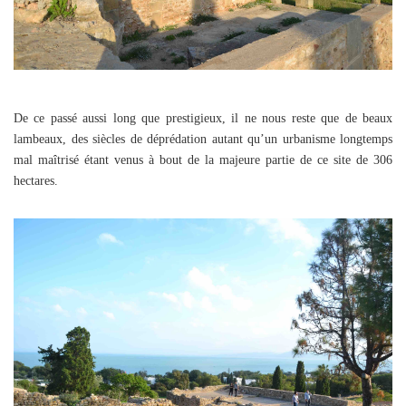
De ce passé aussi long que prestigieux, il ne nous reste que de beaux
lambeaux, des siècles de déprédation autant qu’un urbanisme longtemps
mal maîtrisé étant venus à bout de la majeure partie de ce site de 306
hectares.