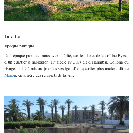
La visite
Epoque punique
De l’époque punique, nous avons hérité, sur les flancs de la colline Byrsa,
e
d’un quartier d’habitation (II
siècle av .J.C) dit d’Hannibal. Le long du
rivage, ont été mis au jour les vestiges d’un quartier plus ancien, dit de
Magon
, en arrière des remparts de la ville.