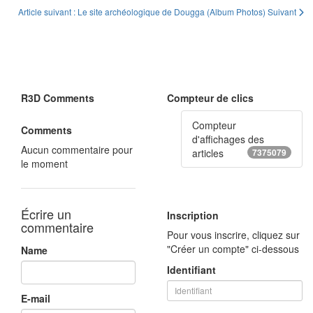
Article suivant : Le site archéologique de Dougga (Album Photos)
Suivant
R3D Comments
Compteur de clics
Compteur
Comments
d'affichages des
Aucun commentaire pour
articles
7375079
le moment
Écrire un
Inscription
commentaire
Pour vous inscrire, cliquez sur
"Créer un compte" ci-dessous
Name
Identifiant
E-mail