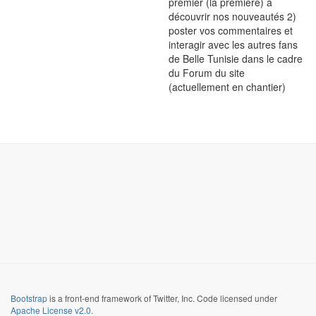
premier (la première) à
découvrir nos nouveautés 2)
poster vos commentaires et
interagir avec les autres fans
de Belle Tunisie dans le cadre
du Forum du site
(actuellement en chantier)
Bootstrap
is a front-end framework of Twitter, Inc. Code licensed under
Apache License v2.0
.