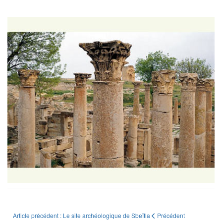
Article précédent : Le site archéologique de Sbeïtla
Précédent