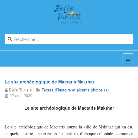
Le site archéologique de Mactaris Makthar
Belle Tunisie
Textes d’histoire et albums photos (1)
22 avril 2020
Le site archéologique de Mactaris Makthar
Le site archéologique de Mactaris jouxte la ville de Makthar qui en est,
en quelque sorte, une excroissance tardive, d’époque coloniale, comme en