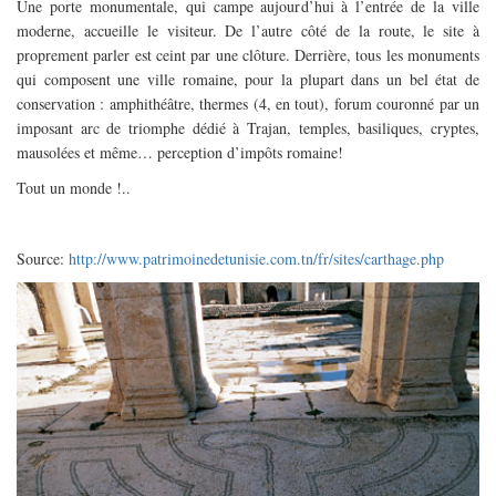
Une porte monumentale, qui campe aujourd’hui à l’entrée de la ville
moderne, accueille le visiteur. De l’autre côté de la route, le site à
proprement parler est ceint par une clôture. Derrière, tous les monuments
qui composent une ville romaine, pour la plupart dans un bel état de
conservation : amphithéâtre, thermes (4, en tout), forum couronné par un
imposant arc de triomphe dédié à Trajan, temples, basiliques, cryptes,
mausolées et même… perception d’impôts romaine!
Tout un monde !..
Source:
http://www.patrimoinedetunisie.com.tn/fr/sites/carthage.php