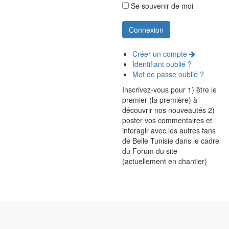
Se souvenir de moi
Créer un compte
Identifiant oublié ?
Mot de passe oublié ?
Inscrivez-vous pour 1) être le
premier (la première) à
découvrir nos nouveautés 2)
poster vos commentaires et
interagir avec les autres fans
de Belle Tunisie dans le cadre
du Forum du site
(actuellement en chantier)