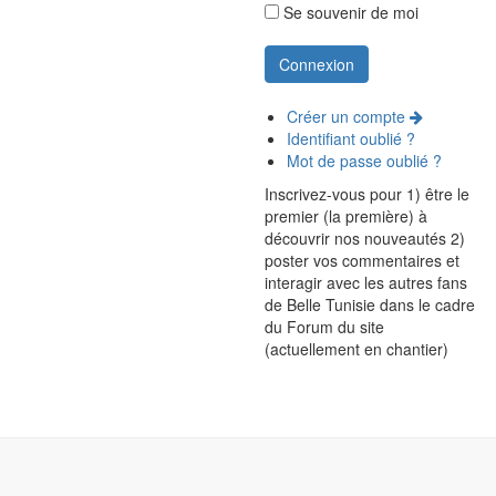
Se souvenir de moi
Créer un compte
Identifiant oublié ?
Mot de passe oublié ?
Inscrivez-vous pour 1) être le
premier (la première) à
découvrir nos nouveautés 2)
poster vos commentaires et
interagir avec les autres fans
de Belle Tunisie dans le cadre
du Forum du site
(actuellement en chantier)