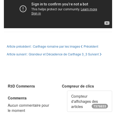
Article précédent : Carthage romaine par les images
Précédent
Article suivant : Grandeur et Décadence de Carthage 3_3
Suivant
R3D Comments
Compteur de clics
Compteur
Comments
d'affichages des
Aucun commentaire pour
articles
7378833
le moment