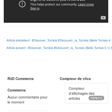
Article précédent : #Discover_Tunisia #Découvrir_la_Tunisie (Belle Tunisie 4
Article suivant : #Discover_Tunisia #Découvrir_la_Tunisie (Belle Tunisie 5-1)
R3D Comments
Compteur de clics
Compteur
Comments
d'affichages des
Aucun commentaire pour
articles
7379111
le moment