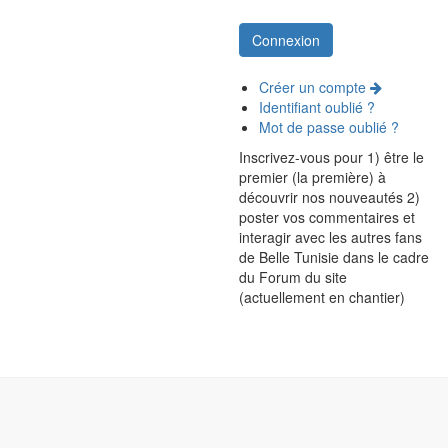
Créer un compte
Identifiant oublié ?
Mot de passe oublié ?
Inscrivez-vous pour 1) être le
premier (la première) à
découvrir nos nouveautés 2)
poster vos commentaires et
interagir avec les autres fans
de Belle Tunisie dans le cadre
du Forum du site
(actuellement en chantier)