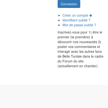
Créer un compte
Identifiant oublié ?
Mot de passe oublié ?
Inscrivez-vous pour 1) être le
premier (la première) à
découvrir nos nouveautés 2)
poster vos commentaires et
interagir avec les autres fans
de Belle Tunisie dans le cadre
du Forum du site
(actuellement en chantier)