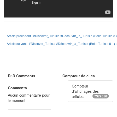
Article précédent : #Discover_Tunisia #Decouvrir_la_Tunisie (Belle Tunisie 8
Article suivant : #Discover_Tunisia #Découvrir_la_Tunisie (Belle Tunisie 8-1)
R3D Comments
Compteur de clics
Compteur
Comments
d'affichages des
Aucun commentaire pour
articles
7379556
le moment