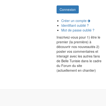
Créer un compte
Identifiant oublié ?
Mot de passe oublié ?
Inscrivez-vous pour 1) être le
premier (la première) à
découvrir nos nouveautés 2)
poster vos commentaires et
interagir avec les autres fans
de Belle Tunisie dans le cadre
du Forum du site
(actuellement en chantier)