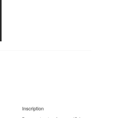
Inscription