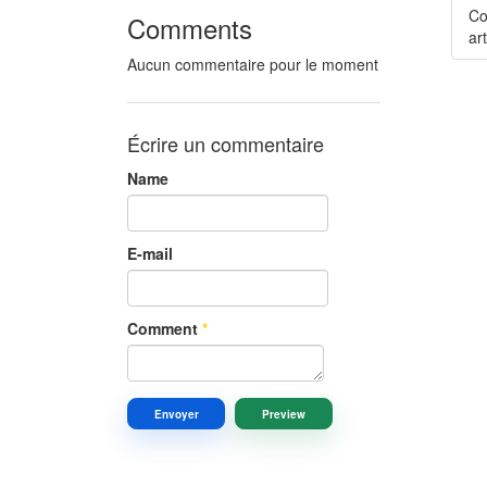
Co
Comments
art
Aucun commentaire pour le moment
Écrire un commentaire
Name
E-mail
Comment
*
Envoyer
Preview