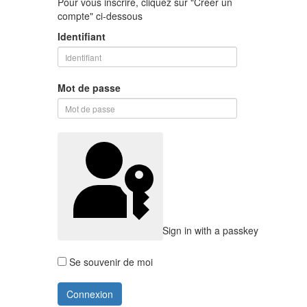
Pour vous inscrire, cliquez sur "Créer un
compte" ci-dessous
Identifiant
Mot de passe
Sign in with a passkey
Se souvenir de moi