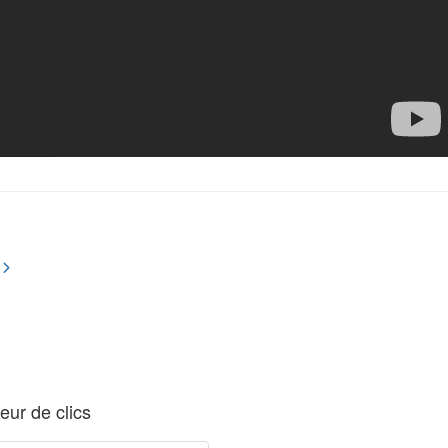
ur de clics