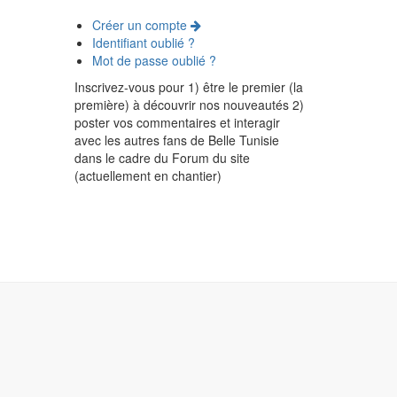
Créer un compte
Identifiant oublié ?
Mot de passe oublié ?
Inscrivez-vous pour 1) être le premier (la
première) à découvrir nos nouveautés 2)
poster vos commentaires et interagir
avec les autres fans de Belle Tunisie
dans le cadre du Forum du site
(actuellement en chantier)