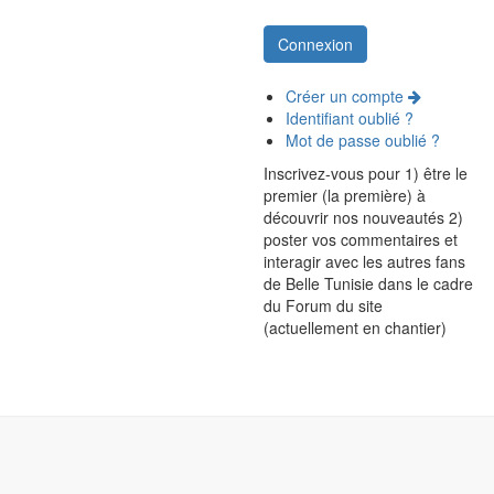
Créer un compte
Identifiant oublié ?
Mot de passe oublié ?
Inscrivez-vous pour 1) être le
premier (la première) à
découvrir nos nouveautés 2)
poster vos commentaires et
interagir avec les autres fans
de Belle Tunisie dans le cadre
du Forum du site
(actuellement en chantier)