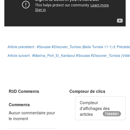
Article précédent : #Sousse #Discover_Tunisia (Belle Tunisie 11-1)
Précéde
Article suivant : #Marina_Port_El_Kantaoui #Sousse #Discover_Tunisia (Vid
R3D Comments
Compteur de clics
Compteur
Comments
d'affichages des
Aucun commentaire pour
articles
7366991
le moment