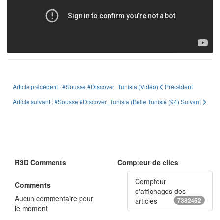
Article précédent : #Sousse #Discover_Tunisia (Vidéo)
Précédent
Article suivant : #Sousse #Discover_Tunisia (Belle Tunisie (94)
Suivant
R3D Comments
Compteur de clics
Compteur
Comments
d'affichages des
Aucun commentaire pour
articles
7382452
le moment