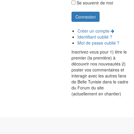
Se souvenir de moi
Créer un compte
Identifiant oublié ?
Mot de passe oublié ?
Inscrivez-vous pour 1) être le
premier (la première) à
découvrir nos nouveautés 2)
poster vos commentaires et
interagir avec les autres fans
de Belle Tunisie dans le cadre
du Forum du site
(actuellement en chantier)