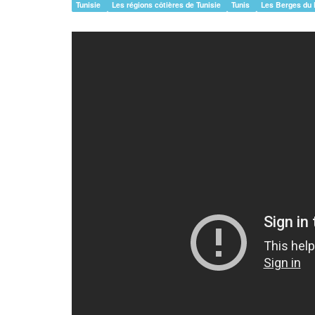
Tunisie
Les régions côtières de Tunisie
Tunis
Les Berges du 