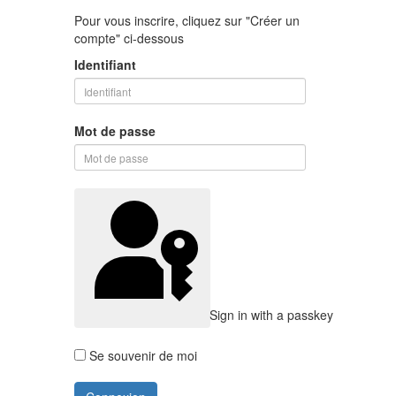
Pour vous inscrire, cliquez sur "Créer un
compte" ci-dessous
Identifiant
Mot de passe
Sign in with a passkey
Se souvenir de moi