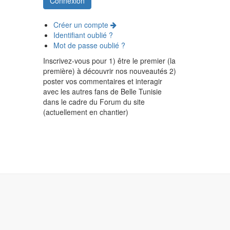
Créer un compte
Identifiant oublié ?
Mot de passe oublié ?
Inscrivez-vous pour 1) être le premier (la
première) à découvrir nos nouveautés 2)
poster vos commentaires et interagir
avec les autres fans de Belle Tunisie
dans le cadre du Forum du site
(actuellement en chantier)