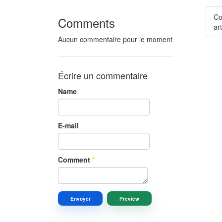
Co
Comments
art
Aucun commentaire pour le moment
Écrire un commentaire
Name
E-mail
Comment
*
Envoyer
Preview