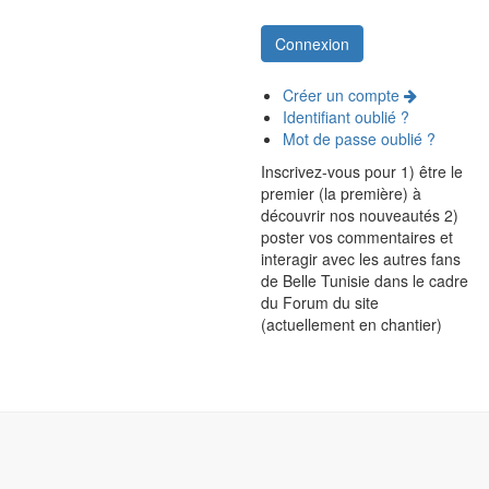
Créer un compte
Identifiant oublié ?
Mot de passe oublié ?
Inscrivez-vous pour 1) être le
premier (la première) à
découvrir nos nouveautés 2)
poster vos commentaires et
interagir avec les autres fans
de Belle Tunisie dans le cadre
du Forum du site
(actuellement en chantier)