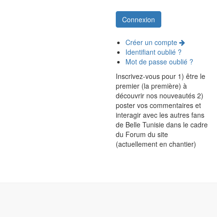
Créer un compte
Identifiant oublié ?
Mot de passe oublié ?
Inscrivez-vous pour 1) être le
premier (la première) à
découvrir nos nouveautés 2)
poster vos commentaires et
interagir avec les autres fans
de Belle Tunisie dans le cadre
du Forum du site
(actuellement en chantier)