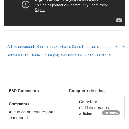
Article précédent : Sabina Jeszka chante Same Direction sur fond de Sidi Bo
Article suivant : Belle Tunisie (24): Sidi Bou Saïd (Vidéo)
Suivant
R3D Comments
Compteur de clics
Compteur
Comments
d'affichages des
Aucun commentaire pour
articles
7373824
le moment