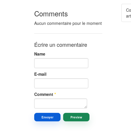
Co
Comments
art
Aucun commentaire pour le moment
Écrire un commentaire
Name
E-mail
Comment
*
Envoyer
Preview