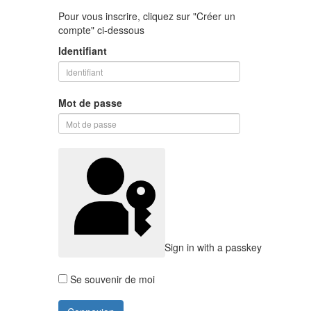
Pour vous inscrire, cliquez sur "Créer un
compte" ci-dessous
Identifiant
Mot de passe
Sign in with a passkey
Se souvenir de moi