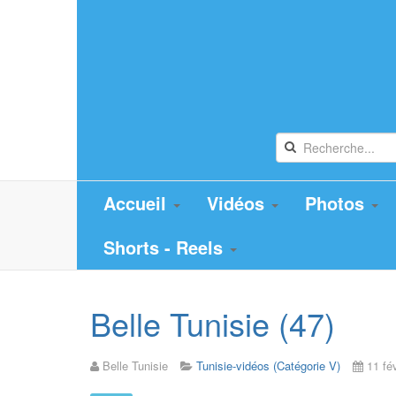
Accueil
Vidéos
Photos
Shorts - Reels
Belle Tunisie (47)
Belle Tunisie
Tunisie-vidéos (Catégorie V)
11 fé