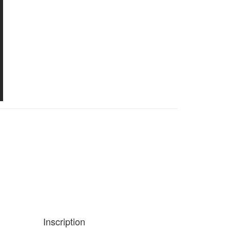
Inscription