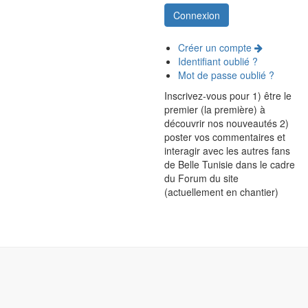
Créer un compte
Identifiant oublié ?
Mot de passe oublié ?
Inscrivez-vous pour 1) être le
premier (la première) à
découvrir nos nouveautés 2)
poster vos commentaires et
interagir avec les autres fans
de Belle Tunisie dans le cadre
du Forum du site
(actuellement en chantier)