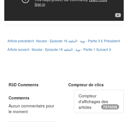
Article précédent : Nouba - Episode 16 نوبة - الحلقة - Partie 3
Précédent
Article suivant : Nouba - Episode 16 نوبة - الحلقة - Partie 1
Suivant
R3D Comments
Compteur de clics
Compteur
Comments
d'affichages des
Aucun commentaire pour
articles
7374238
le moment