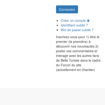
Créer un compte
Identifiant oublié ?
Mot de passe oublié ?
Inscrivez-vous pour 1) être le
premier (la première) à
découvrir nos nouveautés 2)
poster vos commentaires et
interagir avec les autres fans
de Belle Tunisie dans le cadre
du Forum du site
(actuellement en chantier)