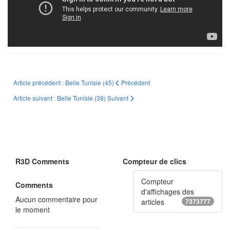
Article précédent : Belle Tunisie (45)
Précédent
Article suivant : Belle Tunisie (39)
Suivant
R3D Comments
Compteur de clics
Compteur
Comments
d'affichages des
Aucun commentaire pour
articles
7373777
le moment