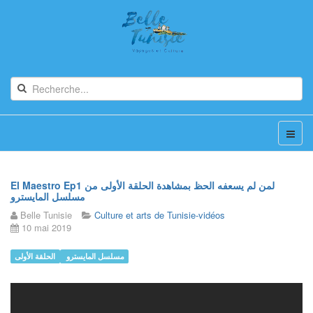
El Maestro Ep1 لمن لم يسعفه الحظ بمشاهدة الحلقة الأولى من
مسلسل المايسترو
Belle Tunisie
Culture et arts de Tunisie-vidéos
10 mai 2019
مسلسل المايسترو
الحلقة الأولى