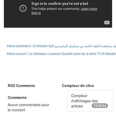
R3D Comments
Compteur de clics
Compteur
Comments
d'affichages des
Aucun commentaire pour
articles
7376734
le moment