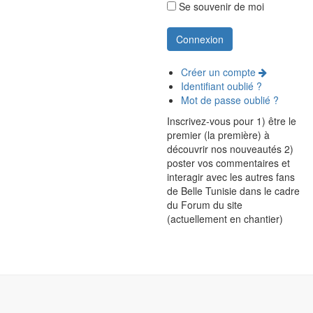
Se souvenir de moi
Créer un compte
Identifiant oublié ?
Mot de passe oublié ?
Inscrivez-vous pour 1) être le
premier (la première) à
découvrir nos nouveautés 2)
poster vos commentaires et
interagir avec les autres fans
de Belle Tunisie dans le cadre
du Forum du site
(actuellement en chantier)