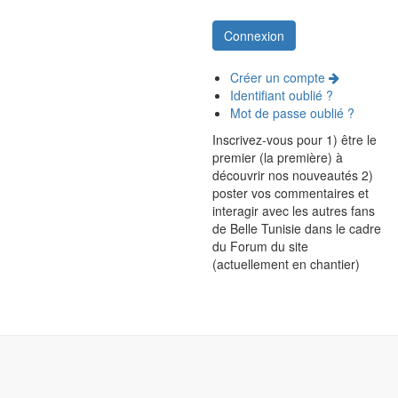
Créer un compte
Identifiant oublié ?
Mot de passe oublié ?
Inscrivez-vous pour 1) être le
premier (la première) à
découvrir nos nouveautés 2)
poster vos commentaires et
interagir avec les autres fans
de Belle Tunisie dans le cadre
du Forum du site
(actuellement en chantier)