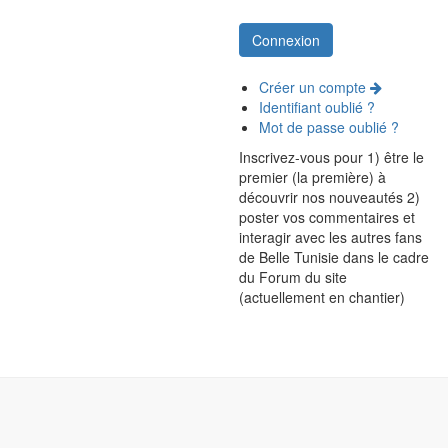
Créer un compte
Identifiant oublié ?
Mot de passe oublié ?
Inscrivez-vous pour 1) être le
premier (la première) à
découvrir nos nouveautés 2)
poster vos commentaires et
interagir avec les autres fans
de Belle Tunisie dans le cadre
du Forum du site
(actuellement en chantier)