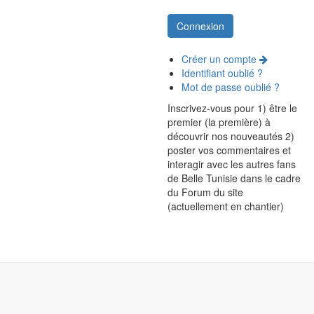
Créer un compte
Identifiant oublié ?
Mot de passe oublié ?
Inscrivez-vous pour 1) être le
premier (la première) à
découvrir nos nouveautés 2)
poster vos commentaires et
interagir avec les autres fans
de Belle Tunisie dans le cadre
du Forum du site
(actuellement en chantier)