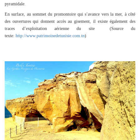
pyramidale.
En surface, au sommet du promontoire qui s’avance vers la mer, à côté
des ouvertures qui donnent accès au gisement, il existe également des
traces d’exploitation aérienne du site
(Source du
texte:
http://www.patrimoinedetunisie.com.tn
)