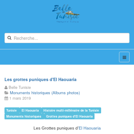
Les grottes puniques d'El Haouaria
Belle Tunisie
Monuments historiques (Albums photos)
1 mars 2019
Tunisie
El Haouaria
Histoire multi-millénaire de la Tunisie
Monuments historiques
Grottes puniques d'El Haouaria
Les Grottes puniques d’
El Haouaria