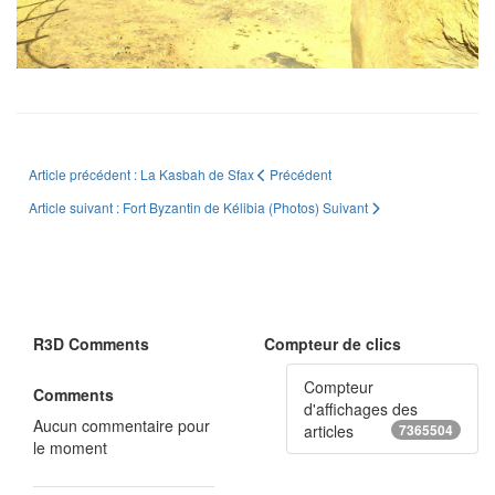
Article précédent : La Kasbah de Sfax
Précédent
Article suivant : Fort Byzantin de Kélibia (Photos)
Suivant
R3D Comments
Compteur de clics
Compteur
Comments
d'affichages des
Aucun commentaire pour
articles
7365504
le moment