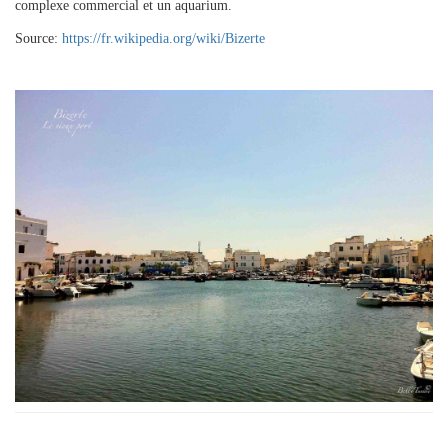
complexe commercial et un aquarium.
Source:
https://fr.wikipedia.org/wiki/Bizerte