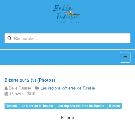
Bizerte 2012 (3) (Photos)
Belle Tunisie
Les régions côtières de Tunisie
18 février 2019
Tunisie
Le Nord de la Tunisie
Les régions côtières de Tunisie
Bizerte
Bizerte