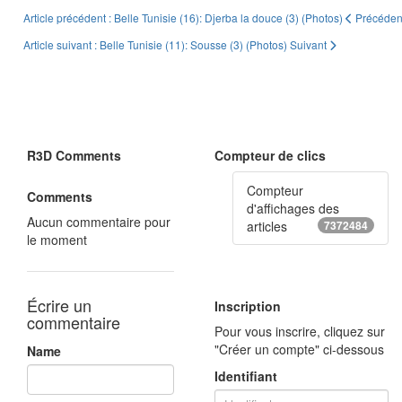
Article précédent : Belle Tunisie (16): Djerba la douce (3) (Photos)
Précéden
Article suivant : Belle Tunisie (11): Sousse (3) (Photos)
Suivant
R3D Comments
Compteur de clics
Compteur
Comments
d'affichages des
Aucun commentaire pour
articles
7372484
le moment
Écrire un
Inscription
commentaire
Pour vous inscrire, cliquez sur
"Créer un compte" ci-dessous
Name
Identifiant