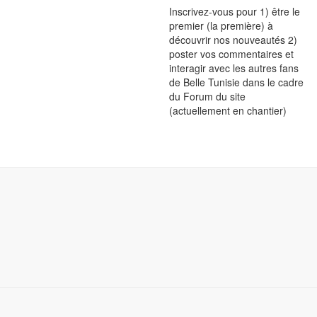
Inscrivez-vous pour 1) être le
premier (la première) à
découvrir nos nouveautés 2)
poster vos commentaires et
interagir avec les autres fans
de Belle Tunisie dans le cadre
du Forum du site
(actuellement en chantier)