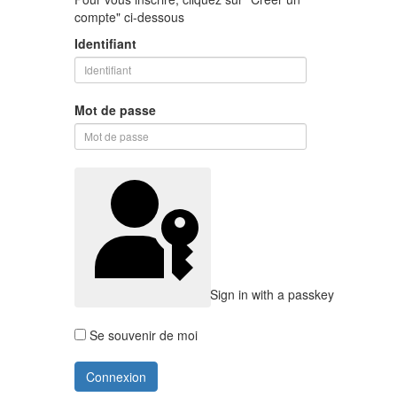
compte" ci-dessous
Identifiant
Mot de passe
Sign in with a passkey
Se souvenir de moi