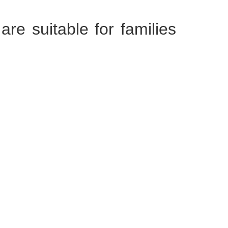
re suitable for families