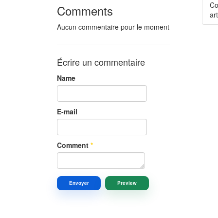
Co
Comments
art
Aucun commentaire pour le moment
Écrire un commentaire
Name
E-mail
Comment
*
Envoyer
Preview