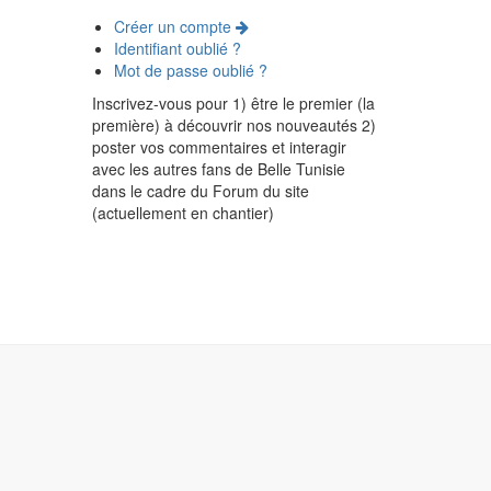
Créer un compte
Identifiant oublié ?
Mot de passe oublié ?
Inscrivez-vous pour 1) être le premier (la
première) à découvrir nos nouveautés 2)
poster vos commentaires et interagir
avec les autres fans de Belle Tunisie
dans le cadre du Forum du site
(actuellement en chantier)