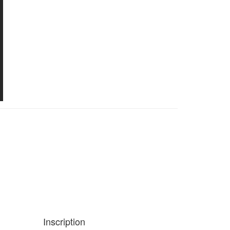
Inscription