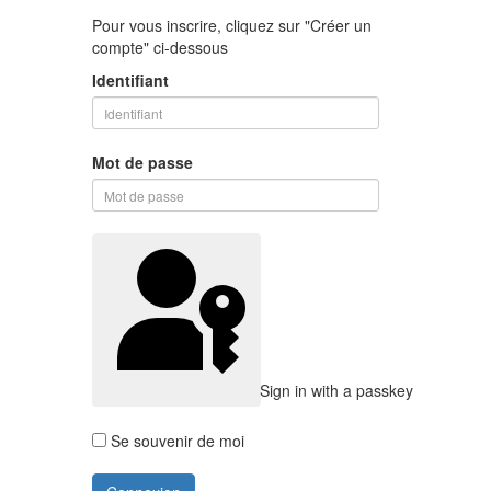
Pour vous inscrire, cliquez sur "Créer un
compte" ci-dessous
Identifiant
Mot de passe
Sign in with a passkey
Se souvenir de moi