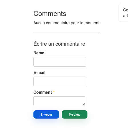
Co
Comments
art
Aucun commentaire pour le moment
Écrire un commentaire
Name
E-mail
Comment
*
Envoyer
Preview