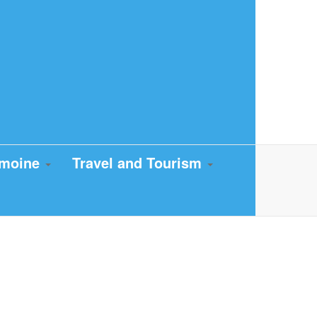
imoine
Travel and Tourism