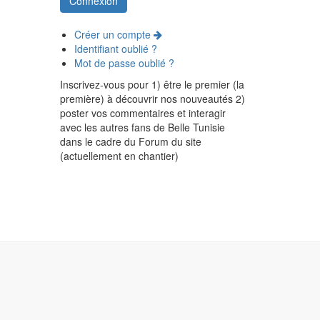
Créer un compte
Identifiant oublié ?
Mot de passe oublié ?
Inscrivez-vous pour 1) être le premier (la
première) à découvrir nos nouveautés 2)
poster vos commentaires et interagir
avec les autres fans de Belle Tunisie
dans le cadre du Forum du site
(actuellement en chantier)