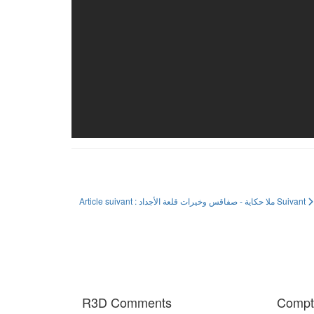
Article suivant : ملا حكاية - صفاقس وخيرات قلعة الأجداد
Suivant
R3D Comments
Compte