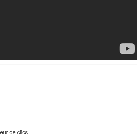
ur de clics