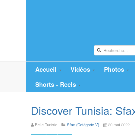
Accueil
Vidéos
Photos
Shorts - Reels
Discover Tunisia: Sfa
Belle Tunisie
Sfax (Catégorie V)
30 mai 2022