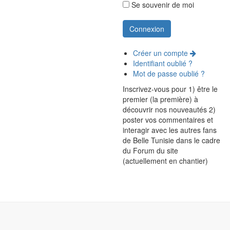
Se souvenir de moi
Créer un compte
Identifiant oublié ?
Mot de passe oublié ?
Inscrivez-vous pour 1) être le
premier (la première) à
découvrir nos nouveautés 2)
poster vos commentaires et
interagir avec les autres fans
de Belle Tunisie dans le cadre
du Forum du site
(actuellement en chantier)