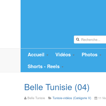
Accueil
Vidéos
Photos
Shorts - Reels
Belle Tunisie (04)
Belle Tunisie
Tunisie-vidéos (Catégorie V)
11 fé