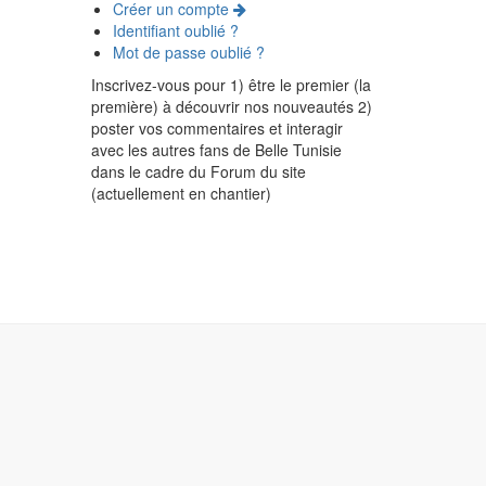
Créer un compte
Identifiant oublié ?
Mot de passe oublié ?
Inscrivez-vous pour 1) être le premier (la
première) à découvrir nos nouveautés 2)
poster vos commentaires et interagir
avec les autres fans de Belle Tunisie
dans le cadre du Forum du site
(actuellement en chantier)