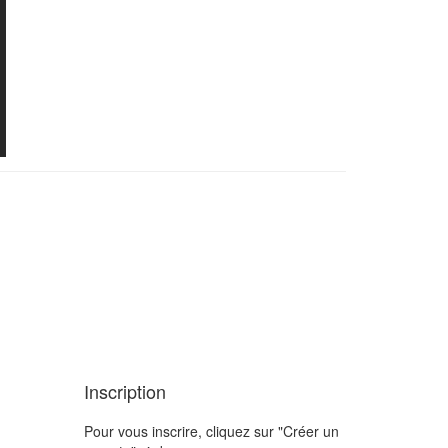
Inscription
Pour vous inscrire, cliquez sur "Créer un