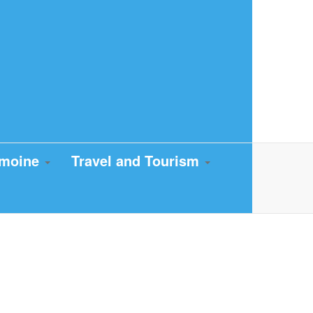
imoine
Travel and Tourism