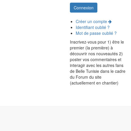
Créer un compte
Identifiant oublié ?
Mot de passe oublié ?
Inscrivez-vous pour 1) être le
premier (la première) à
découvrir nos nouveautés 2)
poster vos commentaires et
interagir avec les autres fans
de Belle Tunisie dans le cadre
du Forum du site
(actuellement en chantier)