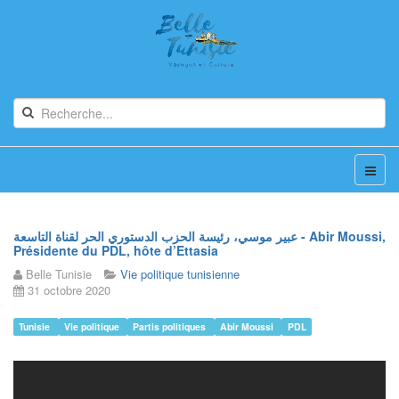
عبير موسي، رئيسة الحزب الدستوري الحر لقناة التاسعة - Abir Moussi,
Présidente du PDL, hôte d’Ettasia
Belle Tunisie
Vie politique tunisienne
31 octobre 2020
Tunisie
Vie politique
Partis politiques
Abir Moussi
PDL