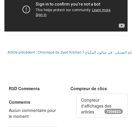
R3D Comments
Compteur de clics
Compteur
Comments
d'affichages des
Aucun commentaire pour
articles
7366823
le moment