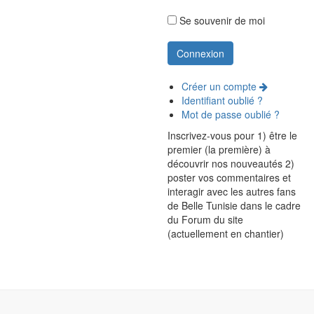
Se souvenir de moi
Créer un compte
Identifiant oublié ?
Mot de passe oublié ?
Inscrivez-vous pour 1) être le
premier (la première) à
découvrir nos nouveautés 2)
poster vos commentaires et
interagir avec les autres fans
de Belle Tunisie dans le cadre
du Forum du site
(actuellement en chantier)