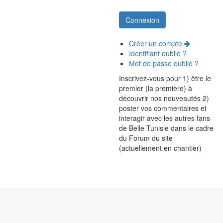
Créer un compte
Identifiant oublié ?
Mot de passe oublié ?
Inscrivez-vous pour 1) être le
premier (la première) à
découvrir nos nouveautés 2)
poster vos commentaires et
interagir avec les autres fans
de Belle Tunisie dans le cadre
du Forum du site
(actuellement en chantier)