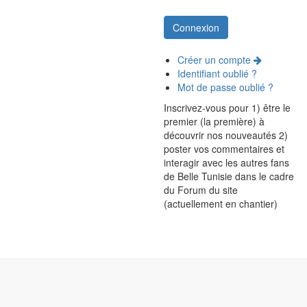
Créer un compte
Identifiant oublié ?
Mot de passe oublié ?
Inscrivez-vous pour 1) être le
premier (la première) à
découvrir nos nouveautés 2)
poster vos commentaires et
interagir avec les autres fans
de Belle Tunisie dans le cadre
du Forum du site
(actuellement en chantier)