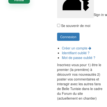
Preview
Sign in 
Se souvenir de moi
Créer un compte
Identifiant oublié ?
Mot de passe oublié ?
Inscrivez-vous pour 1) être le
premier (la première) à
découvrir nos nouveautés 2)
poster vos commentaires et
interagir avec les autres fans
de Belle Tunisie dans le cadre
du Forum du site
(actuellement en chantier)