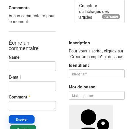
Compteur
Comments
d'affichages des
Aucun commentaire pour
articles
7376089
le moment
Écrire un
Inscription
commentaire
Pour vous inscrire, cliquez sur
"Créer un compte" ci-dessous
Name
Identifiant
E-mail
Mot de passe
Comment
*
Envoyer