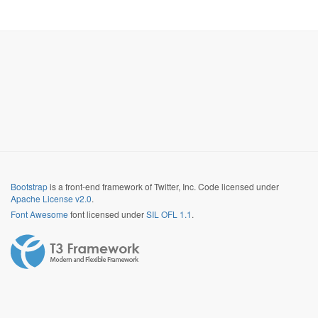
Bootstrap
is a front-end framework of Twitter, Inc. Code licensed under
Apache License v2.0
.
Font Awesome
font licensed under
SIL OFL 1.1
.