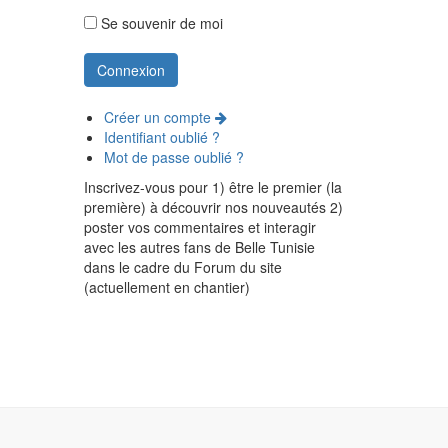
Se souvenir de moi
Créer un compte
Identifiant oublié ?
Mot de passe oublié ?
Inscrivez-vous pour 1) être le premier (la
première) à découvrir nos nouveautés 2)
poster vos commentaires et interagir
avec les autres fans de Belle Tunisie
dans le cadre du Forum du site
(actuellement en chantier)