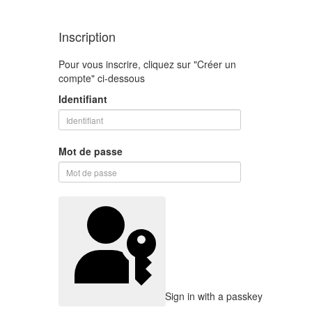
Inscription
Pour vous inscrire, cliquez sur "Créer un
compte" ci-dessous
Identifiant
Mot de passe
Sign in with a passkey