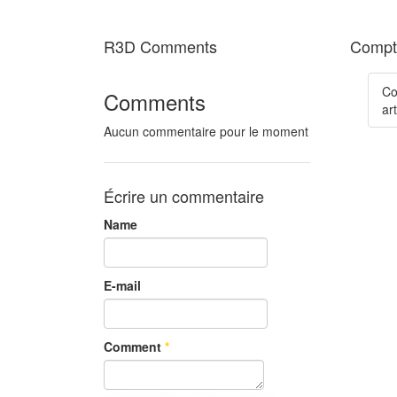
R3D Comments
Compte
Co
Comments
art
Aucun commentaire pour le moment
Écrire un commentaire
Name
E-mail
Comment
*