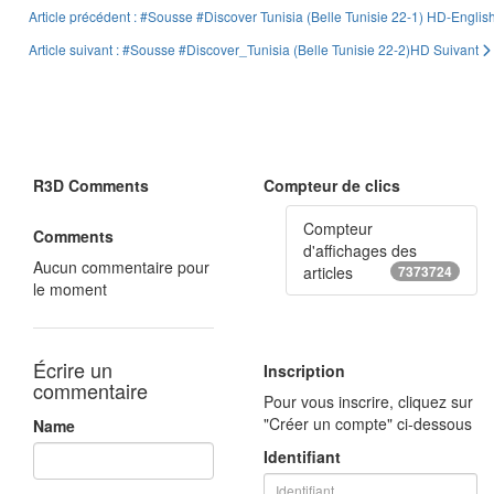
Article précédent : #Sousse #Discover Tunisia (Belle Tunisie 22-1) HD-English
Article suivant : #Sousse #Discover_Tunisia (Belle Tunisie 22-2)HD
Suivant
R3D Comments
Compteur de clics
Compteur
Comments
d'affichages des
Aucun commentaire pour
articles
7373724
le moment
Écrire un
Inscription
commentaire
Pour vous inscrire, cliquez sur
"Créer un compte" ci-dessous
Name
Identifiant