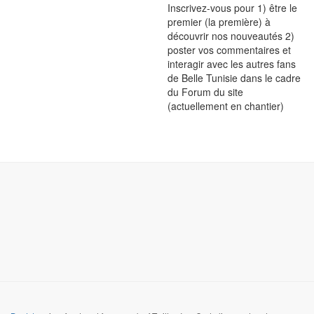
Inscrivez-vous pour 1) être le
premier (la première) à
découvrir nos nouveautés 2)
poster vos commentaires et
interagir avec les autres fans
de Belle Tunisie dans le cadre
du Forum du site
(actuellement en chantier)