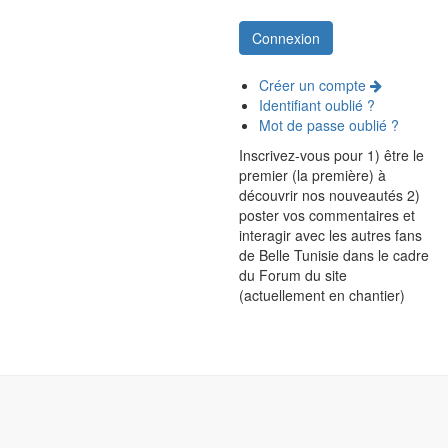
Créer un compte
Identifiant oublié ?
Mot de passe oublié ?
Inscrivez-vous pour 1) être le
premier (la première) à
découvrir nos nouveautés 2)
poster vos commentaires et
interagir avec les autres fans
de Belle Tunisie dans le cadre
du Forum du site
(actuellement en chantier)