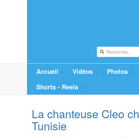
Accueil
Vidéos
Photos
Shorts - Reels
La chanteuse Cleo ch
Tunisie