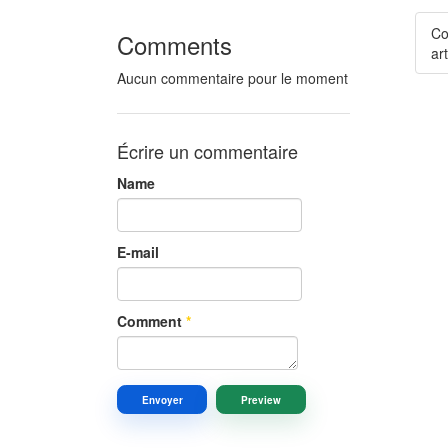
Co
Comments
art
Aucun commentaire pour le moment
Écrire un commentaire
Name
E-mail
Comment
*
Envoyer
Preview