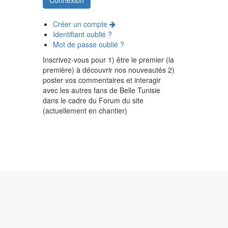
Créer un compte
Identifiant oublié ?
Mot de passe oublié ?
Inscrivez-vous pour 1) être le premier (la
première) à découvrir nos nouveautés 2)
poster vos commentaires et interagir
avec les autres fans de Belle Tunisie
dans le cadre du Forum du site
(actuellement en chantier)