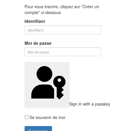
Pour vous inscrire, cliquez sur "Créer un
compte" ci-dessous
Identifiant
Mot de passe
Sign in with a passkey
Se souvenir de moi