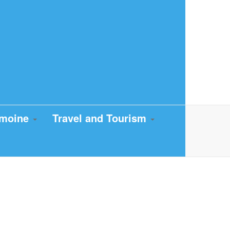
imoine
Travel and Tourism