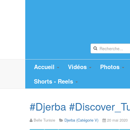
Accueil
Vidéos
Photos
Shorts - Reels
#Djerba #Discover_Tun
Belle Tunisie
Djerba (Catégorie V)
20 mai 2020