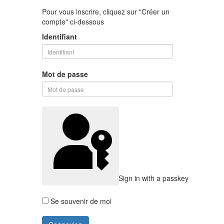
Pour vous inscrire, cliquez sur "Créer un
compte" ci-dessous
Identifiant
Mot de passe
Sign in with a passkey
Se souvenir de moi