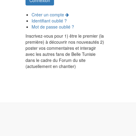
Créer un compte
Identifiant oublié ?
Mot de passe oublié ?
Inscrivez-vous pour 1) être le premier (la
première) à découvrir nos nouveautés 2)
poster vos commentaires et interagir
avec les autres fans de Belle Tunisie
dans le cadre du Forum du site
(actuellement en chantier)