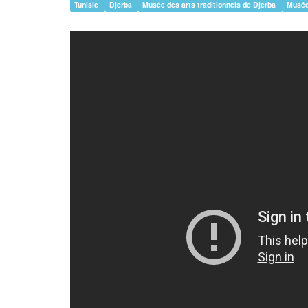
Tunisie
Djerba
Musée des arts traditionnels de Djerba
Musée