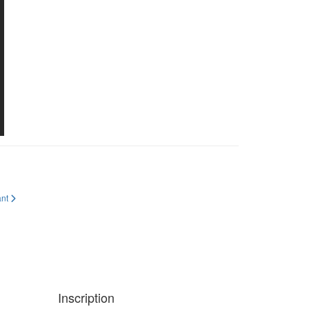
ant
Inscription