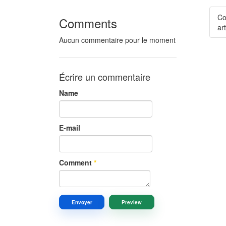
Co
Comments
art
Aucun commentaire pour le moment
Écrire un commentaire
Name
E-mail
Comment
*
Envoyer
Preview