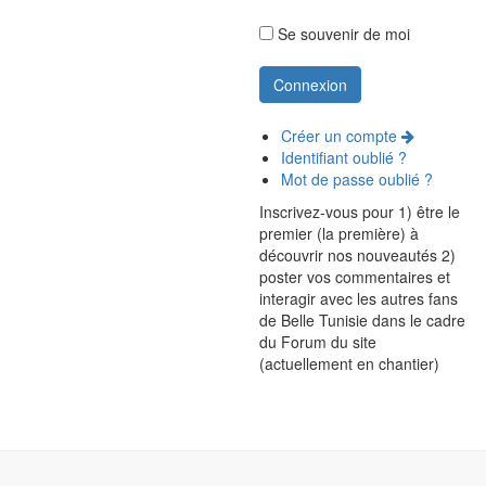
Se souvenir de moi
Créer un compte
Identifiant oublié ?
Mot de passe oublié ?
Inscrivez-vous pour 1) être le
premier (la première) à
découvrir nos nouveautés 2)
poster vos commentaires et
interagir avec les autres fans
de Belle Tunisie dans le cadre
du Forum du site
(actuellement en chantier)