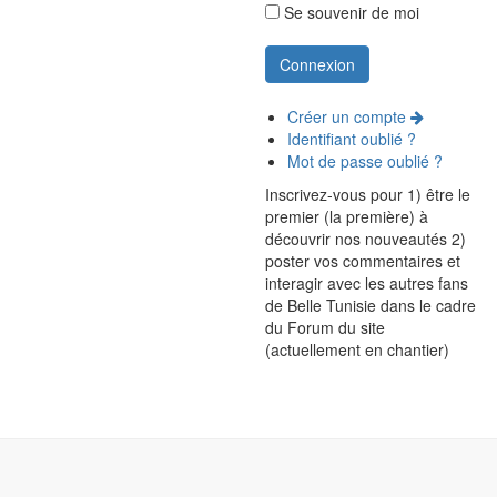
Se souvenir de moi
Créer un compte
Identifiant oublié ?
Mot de passe oublié ?
Inscrivez-vous pour 1) être le
premier (la première) à
découvrir nos nouveautés 2)
poster vos commentaires et
interagir avec les autres fans
de Belle Tunisie dans le cadre
du Forum du site
(actuellement en chantier)